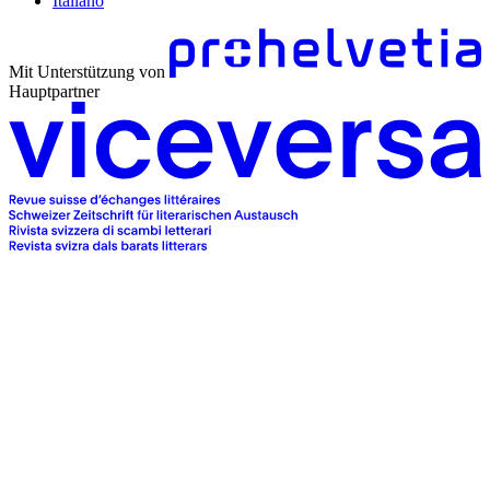
Italiano
Mit Unterstützung von
Hauptpartner