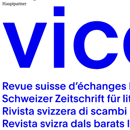
Hauptpartner