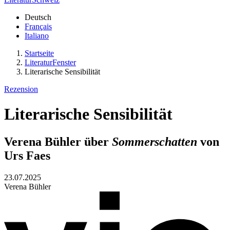
Deutsch
Français
Italiano
Startseite
LiteraturFenster
Literarische Sensibilität
Rezension
Literarische Sensibilität
Verena Bühler über
Sommerschatten
von
Urs Faes
23.07.2025
Verena Bühler