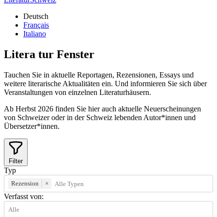
Deutsch
Français
Italiano
Litera
tur
Fenster
Tauchen Sie in aktuelle Reportagen, Rezensionen, Essays und
weitere literarische Aktualitäten ein. Und informieren Sie sich über
Veranstaltungen von einzelnen Literaturhäusern.
Ab Herbst 2026 finden Sie hier auch aktuelle Neuerscheinungen
von Schweizer oder in der Schweiz lebenden Autor*innen und
Übersetzer*innen.
Filter
Typ
Rezension
×
Verfasst von: