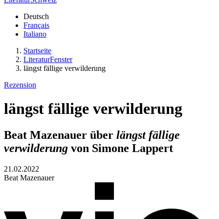
Deutsch
Français
Italiano
Startseite
LiteraturFenster
längst fällige verwilderung
Rezension
längst fällige verwilderung
Beat Mazenauer über
längst fällige
verwilderung
von Simone Lappert
21.02.2022
Beat Mazenauer