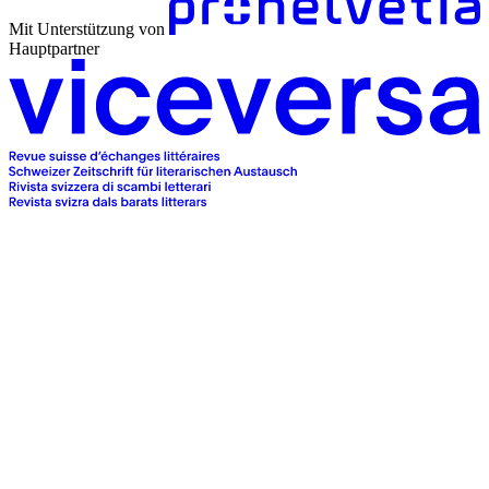
Mit Unterstützung von
Hauptpartner