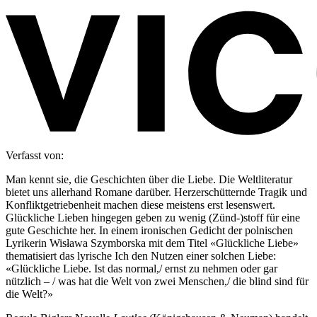
Verfasst von:
Man kennt sie, die Geschichten über die Liebe. Die Weltliteratur
bietet uns allerhand Romane darüber. Herzerschütternde Tragik und
Konfliktgetriebenheit machen diese meistens erst lesenswert.
Glückliche Lieben hingegen geben zu wenig (Zünd-)stoff für eine
gute Geschichte her. In einem ironischen Gedicht der polnischen
Lyrikerin Wisława Szymborska mit dem Titel «Glückliche Liebe»
thematisiert das lyrische Ich den Nutzen einer solchen Liebe:
«Glückliche Liebe. Ist das normal,/ ernst zu nehmen oder gar
nützlich – / was hat die Welt von zwei Menschen,/ die blind sind für
die Welt?»