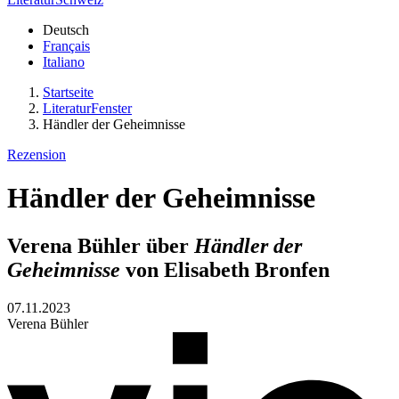
Deutsch
Français
Italiano
Startseite
LiteraturFenster
Händler der Geheimnisse
Rezension
Händler der Geheimnisse
Verena Bühler über
Händler der
Geheimnisse
von Elisabeth Bronfen
07.11.2023
Verena Bühler