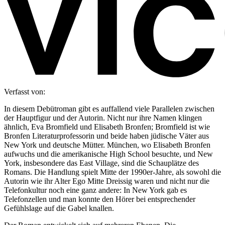
Verfasst von:
In diesem Debütroman gibt es auffallend viele Parallelen zwischen
der Hauptfigur und der Autorin. Nicht nur ihre Namen klingen
ähnlich, Eva Bromfield und Elisabeth Bronfen; Bromfield ist wie
Bronfen Literaturprofessorin und beide haben jüdische Väter aus
New York und deutsche Mütter. München, wo Elisabeth Bronfen
aufwuchs und die amerikanische High School besuchte, und New
York, insbesondere das East Village, sind die Schauplätze des
Romans. Die Handlung spielt Mitte der 1990er-Jahre, als sowohl die
Autorin wie ihr Alter Ego Mitte Dreissig waren und nicht nur die
Telefonkultur noch eine ganz andere: In New York gab es
Telefonzellen und man konnte den Hörer bei entsprechender
Gefühlslage auf die Gabel knallen.