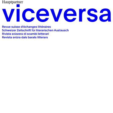
Hauptpartner