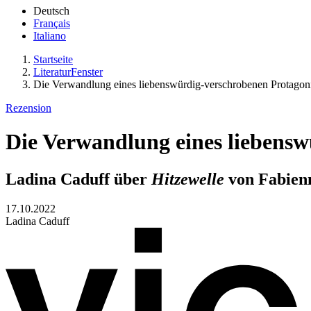
Deutsch
Français
Italiano
Startseite
LiteraturFenster
Die Verwandlung eines liebenswürdig-verschrobenen Protagon
Rezension
Die Verwandlung eines liebensw
Ladina Caduff über
Hitzewelle
von Fabien
17.10.2022
Ladina Caduff