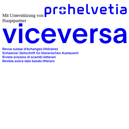
Mit Unterstützung von
Hauptpartner