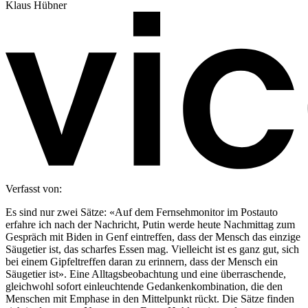
Klaus Hübner
Verfasst von:
Es sind nur zwei Sätze: «Auf dem Fernsehmonitor im Postauto
erfahre ich nach der Nachricht, Putin werde heute Nachmittag zum
Gespräch mit Biden in Genf eintreffen, dass der Mensch das einzige
Säugetier ist, das scharfes Essen mag. Vielleicht ist es ganz gut, sich
bei einem Gipfeltreffen daran zu erinnern, dass der Mensch ein
Säugetier ist». Eine Alltagsbeobachtung und eine überraschende,
gleichwohl sofort einleuchtende Gedankenkombination, die den
Menschen mit Emphase in den Mittelpunkt rückt. Die Sätze finden