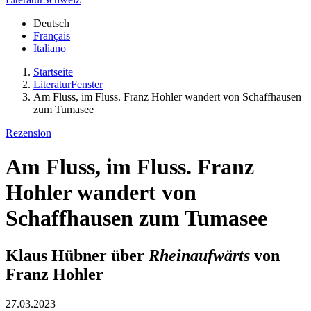
Deutsch
Français
Italiano
Startseite
LiteraturFenster
Am Fluss, im Fluss. Franz Hohler wandert von Schaffhausen
zum Tumasee
Rezension
Am Fluss, im Fluss. Franz
Hohler wandert von
Schaffhausen zum Tumasee
Klaus Hübner über
Rheinaufwärts
von
Franz Hohler
27.03.2023