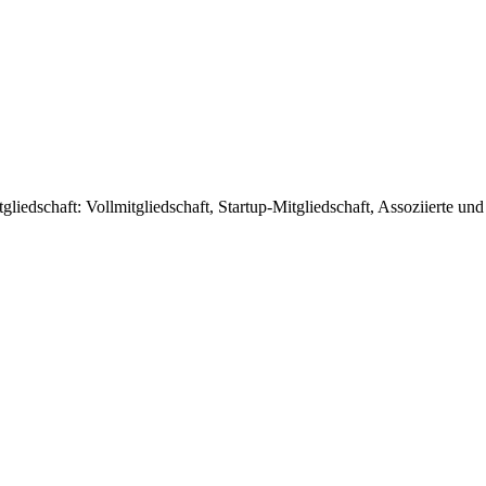
liedschaft: Vollmitgliedschaft, Startup-Mitgliedschaft, Assoziierte und