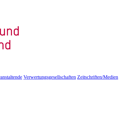
anstaltende
Verwertungsgesellschaften
Zeitschriften/Medien