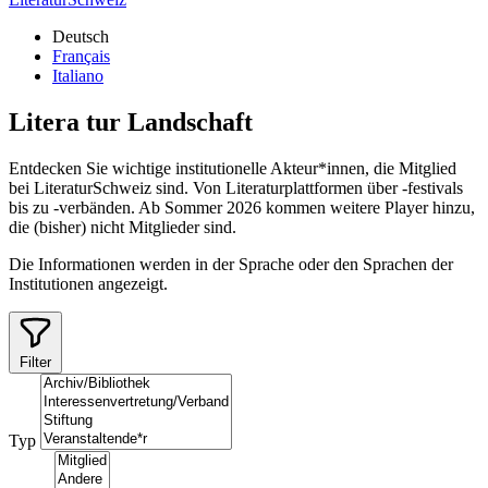
Deutsch
Français
Italiano
Litera
tur
Landschaft
Entdecken Sie wichtige institutionelle Akteur*innen, die Mitglied
bei LiteraturSchweiz sind. Von Literaturplattformen über -festivals
bis zu -verbänden. Ab Sommer 2026 kommen weitere Player hinzu,
die (bisher) nicht Mitglieder sind.
Die Informationen werden in der Sprache oder den Sprachen der
Institutionen angezeigt.
Filter
Typ