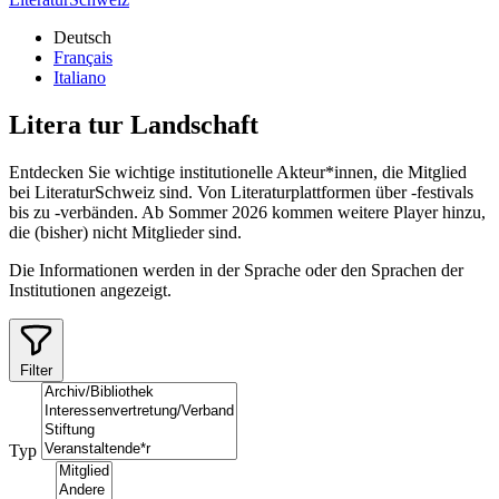
Deutsch
Français
Italiano
Litera
tur
Landschaft
Entdecken Sie wichtige institutionelle Akteur*innen, die Mitglied
bei LiteraturSchweiz sind. Von Literaturplattformen über -festivals
bis zu -verbänden. Ab Sommer 2026 kommen weitere Player hinzu,
die (bisher) nicht Mitglieder sind.
Die Informationen werden in der Sprache oder den Sprachen der
Institutionen angezeigt.
Filter
Typ