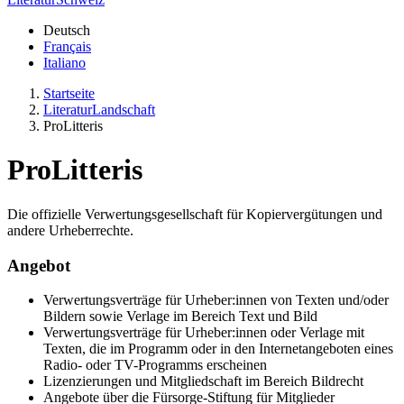
Deutsch
Français
Italiano
Startseite
LiteraturLandschaft
ProLitteris
ProLitteris
Die offizielle Verwertungsgesellschaft für Kopiervergütungen und
andere Urheberrechte.
Angebot
Verwertungsverträge für Urheber:innen von Texten und/oder
Bildern sowie Verlage im Bereich Text und Bild
Verwertungsverträge für Urheber:innen oder Verlage mit
Texten, die im Programm oder in den Internetangeboten eines
Radio- oder TV-Programms erscheinen
Lizenzierungen und Mitgliedschaft im Bereich Bildrecht
Angebote über die Fürsorge-Stiftung für Mitglieder