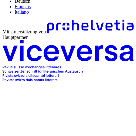
Deutsch
Français
Italiano
Mit Unterstützung von
Hauptpartner