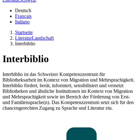
Deutsch
Français
Italiano
Startseite
LiteraturLandschaft
Interbiblio
Interbiblio
Interbiblio ist das Schweizer Kompetenzzentrum für
Bibliotheksarbeit im Kontext von Migration und Mehrsprachigkeit.
Interbiblio fördert, berät, informiert, sensibilisiert und vernetzt
Bibliotheken und ähnliche Institutionen im Kontext von Migration
und Mehrsprachigkeit sowie im Bereich der Förderung von Erst-
und Familiensprache(n). Das Kompetenzzentrum setzt sich für den
chancengerechten Zugang zu Sprache und Literatur ein.