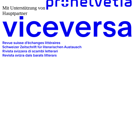
Mit Unterstützung von
Hauptpartner