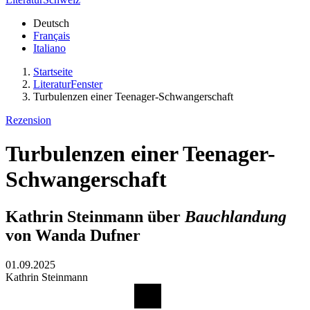
Deutsch
Français
Italiano
Startseite
LiteraturFenster
Turbulenzen einer Teenager-Schwangerschaft
Rezension
Turbulenzen einer Teenager-
Schwangerschaft
Kathrin Steinmann über
Bauchlandung
von Wanda Dufner
01.09.2025
Kathrin Steinmann