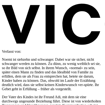
Verfasst von:
Noemi ist siebzehn und schwanger. Dabei war sie sicher, nicht
schwanger werden zu können. Zu dünn, zu wenig weiblich sei sie,
so ihr Bild von sich selbst. In ihrem Wunsch, «normal» zu sein,
später einen Mann zu finden und das Idealbild von Familie zu
erfüllen, dem sie als Frau zu entsprechen hat, betete sie darum,
Kinder haben zu können. Das, obwohl im Laufe der Erzählung
deutlich wird, dass sie selbst keinen Kinderwunsch ver-spürte. Ihr
Gebet geht in Erfüllung – früher als vorgestellt.
Der Vater des Kindes ist ihr Freund Adi, mit dem sie eine
durchwegs ungesunde Beziehung führt. Diese ist von wiederholten