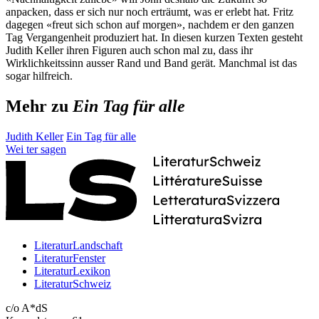
anpacken, dass er sich nur noch erträumt, was er erlebt hat. Fritz
dagegen «freut sich schon auf morgen», nachdem er den ganzen
Tag Vergangenheit produziert hat. In diesen kurzen Texten gesteht
Judith Keller ihren Figuren auch schon mal zu, dass ihr
Wirklichkeitssinn ausser Rand und Band gerät. Manchmal ist das
sogar hilfreich.
Mehr zu
Ein Tag für alle
Judith Keller
Ein Tag für alle
Wei
ter
sagen
LiteraturLandschaft
LiteraturFenster
LiteraturLexikon
LiteraturSchweiz
c/o A*dS