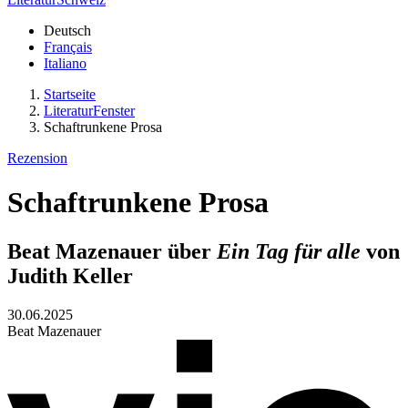
Deutsch
Français
Italiano
Startseite
LiteraturFenster
Schaftrunkene Prosa
Rezension
Schaftrunkene Prosa
Beat Mazenauer über
Ein Tag für alle
von
Judith Keller
30.06.2025
Beat Mazenauer