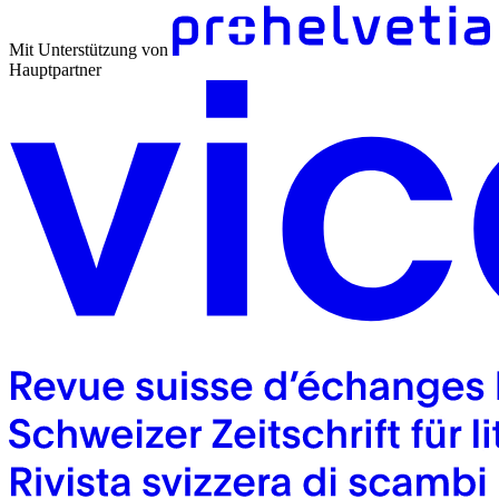
Mit Unterstützung von
Hauptpartner