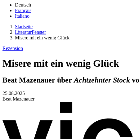
Deutsch
Français
Italiano
Startseite
LiteraturFenster
Misere mit ein wenig Glück
Rezension
Misere mit ein wenig Glück
Beat Mazenauer über
Achtzehnter Stock
vo
25.08.2025
Beat Mazenauer