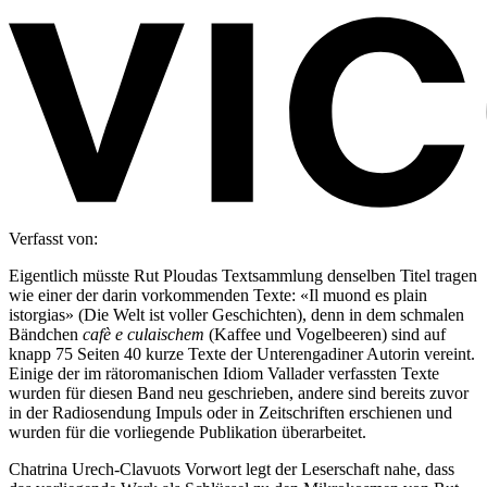
Verfasst von:
Eigentlich müsste Rut Ploudas Textsammlung denselben Titel tragen
wie einer der darin vorkommenden Texte: «Il muond es plain
istorgias» (Die Welt ist voller Geschichten), denn in dem schmalen
Bändchen
cafè e culaischem
(Kaffee und Vogelbeeren) sind auf
knapp 75 Seiten 40 kurze Texte der Unterengadiner Autorin vereint.
Einige der im rätoromanischen Idiom Vallader verfassten Texte
wurden für diesen Band neu geschrieben, andere sind bereits zuvor
in der Radiosendung Impuls oder in Zeitschriften erschienen und
wurden für die vorliegende Publikation überarbeitet.
Chatrina Urech-Clavuots Vorwort legt der Leserschaft nahe, dass