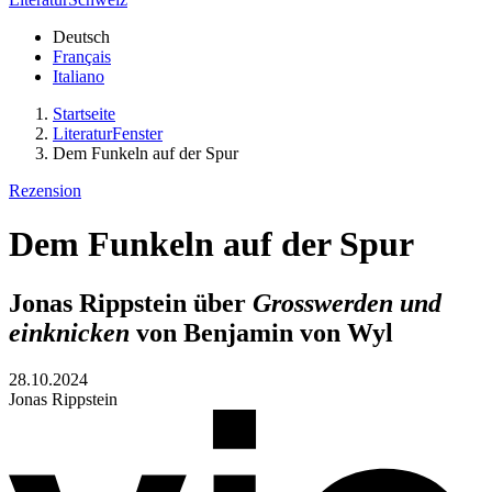
Deutsch
Français
Italiano
Startseite
LiteraturFenster
Dem Funkeln auf der Spur
Rezension
Dem Funkeln auf der Spur
Jonas Rippstein über
Grosswerden und
einknicken
von Benjamin von Wyl
28.10.2024
Jonas Rippstein