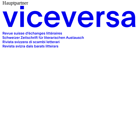
Hauptpartner