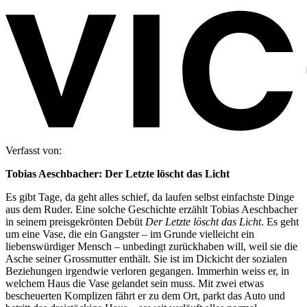
Verfasst von:
Tobias Aeschbacher: Der Letzte löscht das Licht
Es gibt Tage, da geht alles schief, da laufen selbst einfachste Dinge
aus dem Ruder. Eine solche Geschichte erzählt Tobias Aeschbacher
in seinem preisgekrönten Debüt
Der Letzte löscht das Licht
. Es geht
um eine Vase, die ein Gangster – im Grunde vielleicht ein
liebenswürdiger Mensch – unbedingt zurückhaben will, weil sie die
Asche seiner Grossmutter enthält. Sie ist im Dickicht der sozialen
Beziehungen irgendwie verloren gegangen. Immerhin weiss er, in
welchem Haus die Vase gelandet sein muss. Mit zwei etwas
bescheuerten Komplizen fährt er zu dem Ort, parkt das Auto und