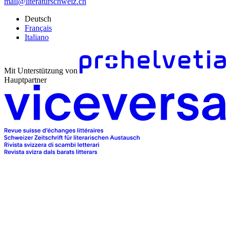
mail@literaturschweiz.ch
Deutsch
Français
Italiano
Mit Unterstützung von
Hauptpartner