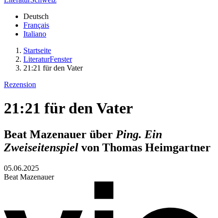
Deutsch
Français
Italiano
Startseite
LiteraturFenster
21:21 für den Vater
Rezension
21:21 für den Vater
Beat Mazenauer über
Ping. Ein
Zweiseitenspiel
von Thomas Heimgartner
05.06.2025
Beat Mazenauer