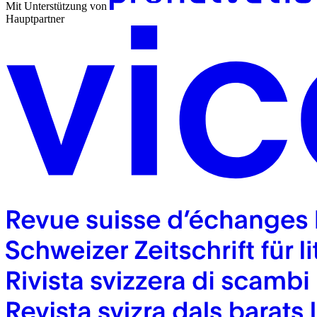
Mit Unterstützung von
Hauptpartner