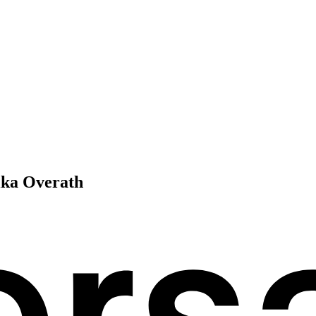
ika Overath