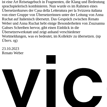
ist eine Art Reisetagebuch in Fragmenten, die Klang und Bedeutung
sprachspielerisch kombinieren. Nun wurde es im Rahmen eines
Übersetzerkurses der Casa della Letteratura per la Svizzera italiana
von einer Gruppe von Übersetzerinnen unter der Leitung von Anna
Ruchat auf Italienisch übersetzt. Das Gespräch zwischen Renato
Weber und Anna Ruchat hebt einige Besonderheiten von Zsuzsanna
Gahses Schreiben hervor, gibt einen Einblick in die
Übersetzerwerkstatt und zeigt anhand verschiedener
Wortmeldungen, was es bedeutet, im Kollektiv zu übersetzen. (np
Übers
. rg)
23.10.2023
Renato Weber