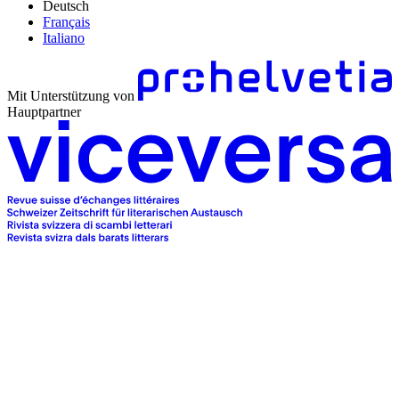
Deutsch
Français
Italiano
Mit Unterstützung von
Hauptpartner