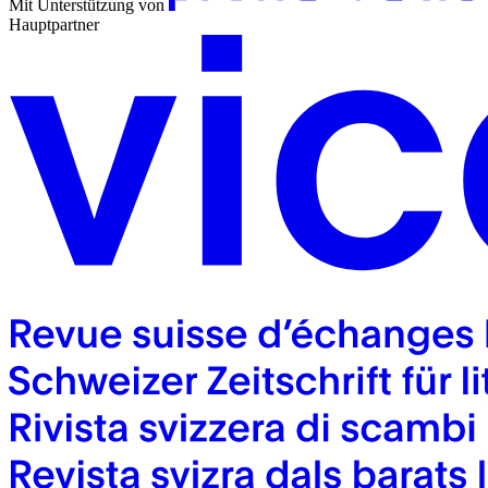
Mit Unterstützung von
Hauptpartner