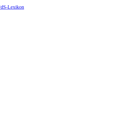
A*dS-Lexikon