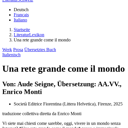
Deutsch
Français
Italiano
Startseite
LiteraturLexikon
Una rete grande come il mondo
Werk
Prosa
Übersetztes Buch
Italienisch
Una rete grande come il mondo
Von: Aude Seigne, Übersetzung: AA.VV.,
Enrico Monti
Società Editrice Fiorentina (Littera Helvetica), Firenze, 2025
traduzione collettiva diretta da Enrico Monti
Vi siete mai chiesti come sarebbe, oggi, vivere in un mondo senza