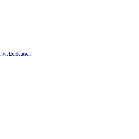
hweizerdeutsch