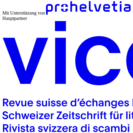
Mit Unterstützung von
Hauptpartner