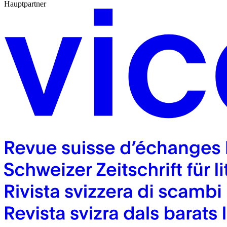
Hauptpartner