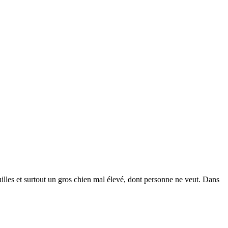
illes et surtout un gros chien mal élevé, dont personne ne veut. Dans