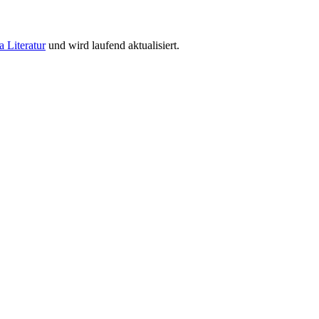
a Literatur
und wird laufend aktualisiert.