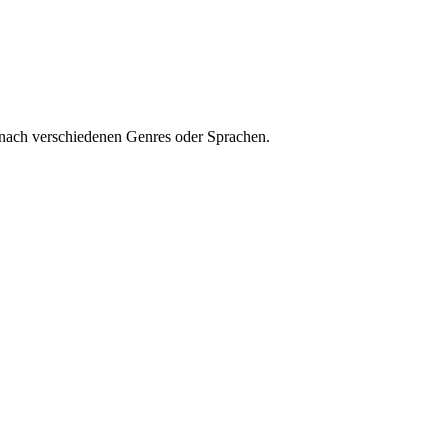
 nach verschiedenen Genres oder Sprachen.