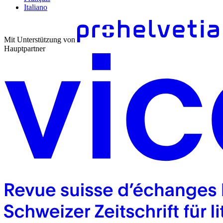
Italiano
Mit Unterstützung von
Hauptpartner