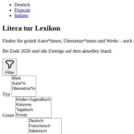
Deutsch
Français
Italiano
Litera
tur
Lexikon
Finden Sie gezielt Autor*innen, Übersetzer*innen und Werke – auch
Bis Ende 2026 sind alle Einträge auf dem aktuellen Stand.
Filter
Typ
Genre