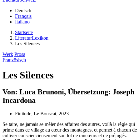
Deutsch
Français
Italiano
Startseite
LiteraturLexikon
Les Silences
Werk
Prosa
Französisch
Les Silences
Von: Luca Brunoni, Übersetzung: Joseph
Incardona
Finitude, Le Bouscat, 2023
Se taire, ne jamais se mêler des affaires des autres, voilà la règle qui
prime dans ce village au cœur des montagnes, et permet à chacun de
cultiver consciencieusement son lot de rancœurs et de préjugés.