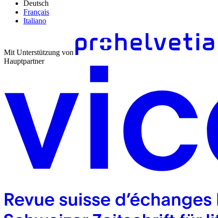
Deutsch
Français
Italiano
Mit Unterstützung von
Hauptpartner