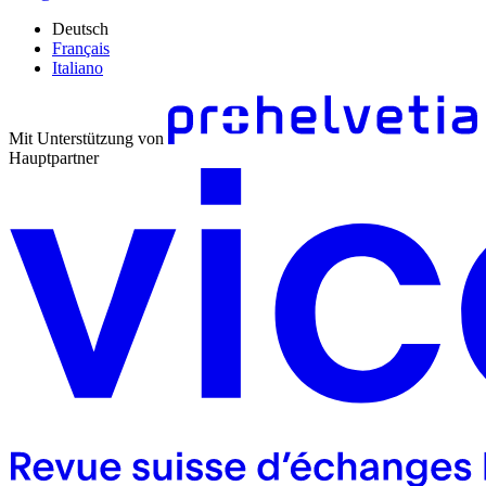
Deutsch
Français
Italiano
Mit Unterstützung von
Hauptpartner