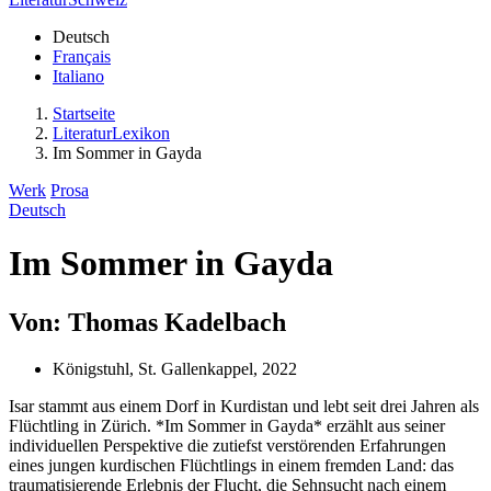
Deutsch
Français
Italiano
Startseite
LiteraturLexikon
Im Sommer in Gayda
Werk
Prosa
Deutsch
Im Sommer in Gayda
Von: Thomas Kadelbach
Königstuhl, St. Gallenkappel, 2022
Isar stammt aus einem Dorf in Kurdistan und lebt seit drei Jahren als
Flüchtling in Zürich. *Im Sommer in Gayda* erzählt aus seiner
individuellen Perspektive die zutiefst verstörenden Erfahrungen
eines jungen kurdischen Flüchtlings in einem fremden Land: das
traumatisierende Erlebnis der Flucht, die Sehnsucht nach einem