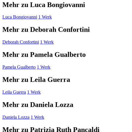
Mehr zu Luca Bongiovanni
Luca Bongiovanni
1 Werk
Mehr zu Deborah Confortini
Deborah Confortini
1 Werk
Mehr zu Pamela Gualberto
Pamela Gualberto
1 Werk
Mehr zu Leila Guerra
Leila Guerra
1 Werk
Mehr zu Daniela Lozza
Daniela Lozza
1 Werk
Mehr zu Patrizia Ruth Pancaldi