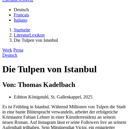
Deutsch
Français
Italiano
Startseite
LiteraturLexikon
Die Tulpen von Istanbul
Werk
Prosa
Deutsch
Die Tulpen von Istanbul
Von: Thomas Kadelbach
Edition Königstuhl, St. Gallenkappel, 2025
Es ist Frühling in Istanbul. Während Millionen von Tulpen die Stadt
in eine bunte Blütenpracht verwandeln, arbeitet der erfolgreiche
Krimiautor Fabian Lehner in einer Künstlerresidenz an seinem
neuen Roman. Auf Instagram lässt er seine Followers live an seinem
Aufenthalt teilhaben. Sein Mitstipendiat Victor, ein emigrierter