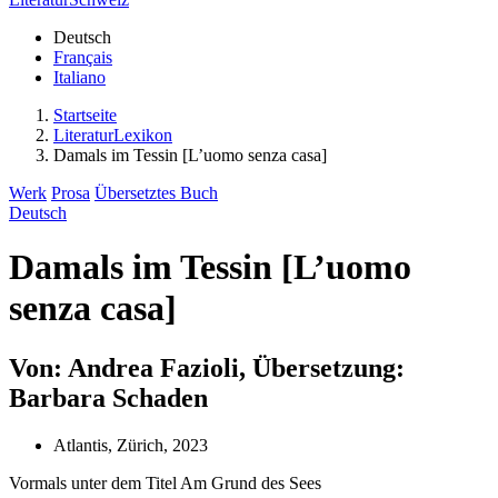
Deutsch
Français
Italiano
Startseite
LiteraturLexikon
Damals im Tessin [L’uomo senza casa]
Werk
Prosa
Übersetztes Buch
Deutsch
Damals im Tessin [L’uomo
senza casa]
Von: Andrea Fazioli, Übersetzung:
Barbara Schaden
Atlantis, Zürich, 2023
Vormals unter dem Titel Am Grund des Sees