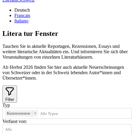
Deutsch
Français
Italiano
Litera
tur
Fenster
Tauchen Sie in aktuelle Reportagen, Rezensionen, Essays und
weitere literarische Aktualitäten ein. Und informieren Sie sich über
Veranstaltungen von einzelnen Literaturhäusern.
Ab Herbst 2026 finden Sie hier auch aktuelle Neuerscheinungen
von Schweizer oder in der Schweiz lebenden Autor*innen und
Übersetzer*innen.
Filter
Typ
Kurzrezension
×
Verfasst von: