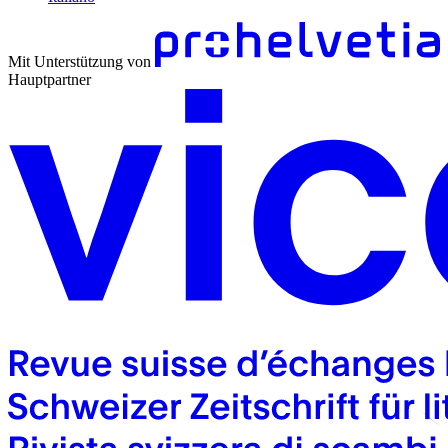
Mit Unterstützung von
Hauptpartner