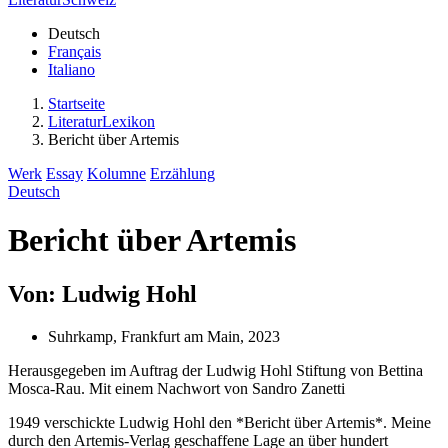
Deutsch
Français
Italiano
Startseite
LiteraturLexikon
Bericht über Artemis
Werk
Essay
Kolumne
Erzählung
Deutsch
Bericht über Artemis
Von: Ludwig Hohl
Suhrkamp, Frankfurt am Main, 2023
Herausgegeben im Auftrag der Ludwig Hohl Stiftung von Bettina
Mosca-Rau. Mit einem Nachwort von Sandro Zanetti
1949 verschickte Ludwig Hohl den *Bericht über Artemis*. Meine
durch den Artemis-Verlag geschaffene Lage an über hundert