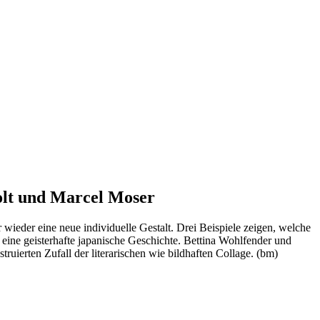
olt und Marcel Moser
wieder eine neue individuelle Gestalt. Drei Beispiele zeigen, welche
eine geisterhafte japanische Geschichte. Bettina Wohlfender und
uierten Zufall der literarischen wie bildhaften Collage. (bm)