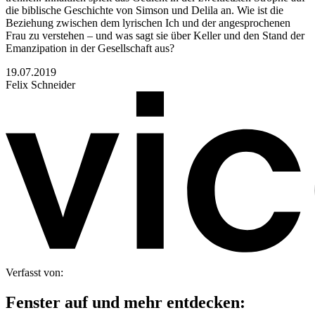
die biblische Geschichte von Simson und Delila an. Wie ist die
Beziehung zwischen dem lyrischen Ich und der angesprochenen
Frau zu verstehen – und was sagt sie über Keller und den Stand der
Emanzipation in der Gesellschaft aus?
19.07.2019
Felix Schneider
Verfasst von:
Fenster auf und mehr entdecken: