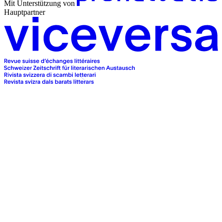
Mit Unterstützung von
Hauptpartner