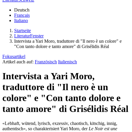
Deutsch
Français
Italiano
Startseite
LiteraturFenster
Intervista a Yari Moro, traduttore di "Il nero è un colore" e
"Con tanto dolore e tanto amore" di Grisélidis Réal
Fokusartikel
Artikel auch auf:
Französisch
Italienisch
Intervista a Yari Moro,
traduttore di "Il nero è un
colore" e "Con tanto dolore e
tanto amore" di Grisélidis Réal
«Lebhaft, wütend, lyrisch, exzessiv, chaotisch, kitschig, innig,
authentisch», so charakterisiert Yari Moro, der
Le Noir est une