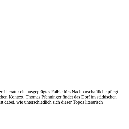
r Literatur ein ausgeprägtes Faible fürs Nachbarschaftliche pflegt.
chen Kontext. Thomas Pfenninger findet das Dorf im städtischen
dabei, wie unterschiedlich sich dieser Topos literarisch