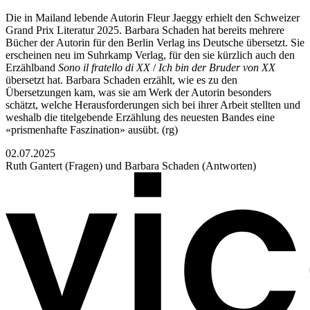
Die in Mailand lebende Autorin Fleur Jaeggy erhielt den Schweizer
Grand Prix Literatur 2025. Barbara Schaden hat bereits mehrere
Bücher der Autorin für den Berlin Verlag ins Deutsche übersetzt. Sie
erscheinen neu im Suhrkamp Verlag, für den sie kürzlich auch den
Erzählband
Sono il fratello di XX
/
Ich bin der Bruder von XX
übersetzt hat. Barbara Schaden erzählt, wie es zu den
Übersetzungen kam, was sie am Werk der Autorin besonders
schätzt, welche Herausforderungen sich bei ihrer Arbeit stellten und
weshalb die titelgebende Erzählung des neuesten Bandes eine
«prismenhafte Faszination» ausübt. (rg)
02.07.2025
Ruth Gantert (Fragen) und Barbara Schaden (Antworten)