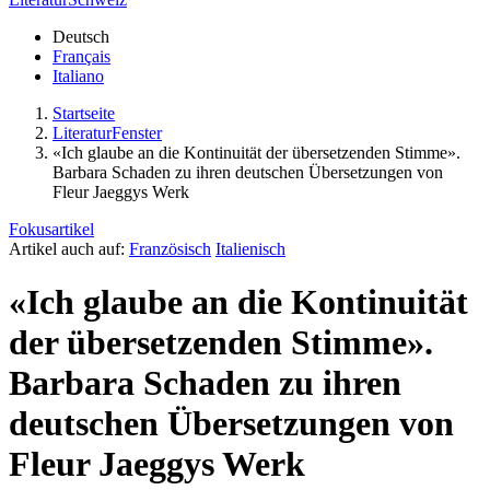
Deutsch
Français
Italiano
Startseite
LiteraturFenster
«Ich glaube an die Kontinuität der übersetzenden Stimme».
Barbara Schaden zu ihren deutschen Übersetzungen von
Fleur Jaeggys Werk
Fokusartikel
Artikel auch auf:
Französisch
Italienisch
«Ich glaube an die Kontinuität
der übersetzenden Stimme».
Barbara Schaden zu ihren
deutschen Übersetzungen von
Fleur Jaeggys Werk