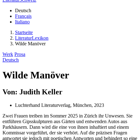
Deutsch
Français
Italiano
Startseite
LiteraturLexikon
Wilde Manöver
Werk
Prosa
Deutsch
Wilde Manöver
Von: Judith Keller
Luchterhand Literaturverlag, München, 2023
Zwei Frauen treiben im Sommer 2025 in Zürich ihr Unwesen. Sie
entführen Gipsskulpturen aus Gärten und entwenden Autos aus
Parkhäusern. Dann wird die eine von ihnen inhaftiert und einem
Kommissar vorgeführt, der sie verhört. Auf die präzisen Fragen
antwortet sie jedoch mit poetischen Antworten und behindert so eine