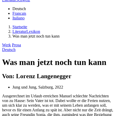
Deutsch
Français
Italiano
Startseite
LiteraturLexikon
Was man jetzt noch tun kann
Werk
Prosa
Deutsch
Was man jetzt noch tun kann
Von: Lorenz Langenegger
Jung und Jung, Salzburg, 2022
Ausgerechnet im Urlaub erreichen Manuel schlechte Nachrichten
von zu Hause: Sein Vater ist tot. Dabei wollte er die Ferien nutzen,
um sich klar zu werden, was er mit seinem Leben anfangen soll,
bevor es für einen Anfang zu spät ist. Aber nicht nur die Zeit drängt,
auch seine Freundin Sonja, die ihm, zumindest was ihre Beziehung