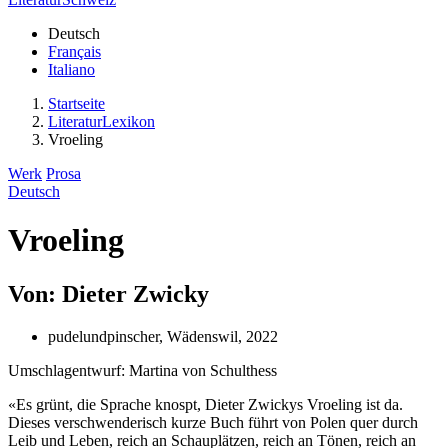
Deutsch
Français
Italiano
Startseite
LiteraturLexikon
Vroeling
Werk
Prosa
Deutsch
Vroeling
Von: Dieter Zwicky
pudelundpinscher, Wädenswil, 2022
Umschlagentwurf: Martina von Schulthess
«Es grünt, die Sprache knospt, Dieter Zwickys Vroeling ist da.
Dieses verschwenderisch kurze Buch führt von Polen quer durch
Leib und Leben, reich an Schauplätzen, reich an Tönen, reich an