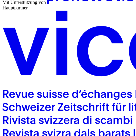
Mit Unterstützung von
Hauptpartner