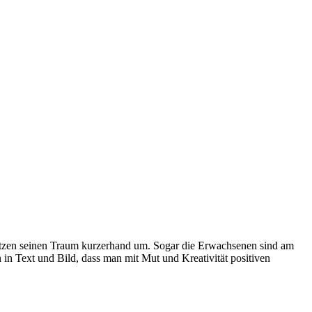
 setzen seinen Traum kurzerhand um. Sogar die Erwachsenen sind am
 in Text und Bild, dass man mit Mut und Kreativität positiven