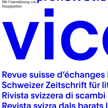
Mit Unterstützung von
Hauptpartner