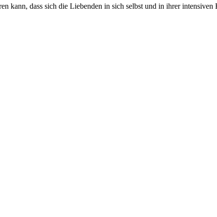
kann, dass sich die Liebenden in sich selbst und in ihrer intensiven 