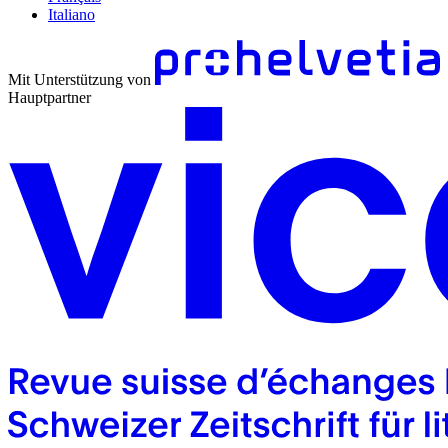
Italiano
Mit Unterstützung von
Hauptpartner